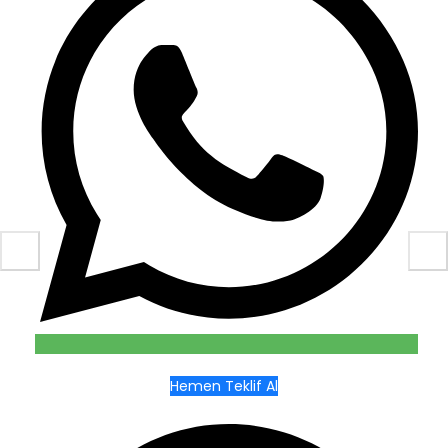
Hemen Teklif Al