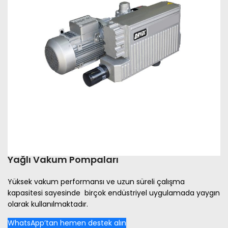
Yağlı Vakum Pompaları
Yüksek vakum performansı ve uzun süreli çalışma
kapasitesi sayesinde birçok endüstriyel uygulamada yaygın
olarak kullanılmaktadır.
WhatsApp’tan hemen destek alın