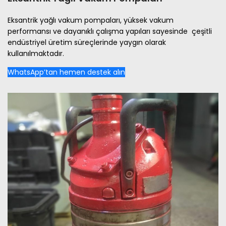
Eksantrik yağlı vakum pompaları, yüksek vakum
performansı ve dayanıklı çalışma yapıları sayesinde çeşitli
endüstriyel üretim süreçlerinde yaygın olarak
kullanılmaktadır.
WhatsApp’tan hemen destek alın