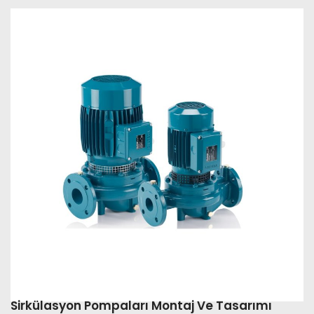
Sirkülasyon Pompaları Montaj Ve Tasarımı