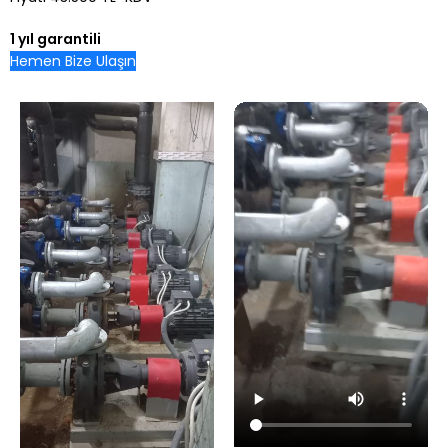
1 yıl garantili
Hemen Bize Ulaşın